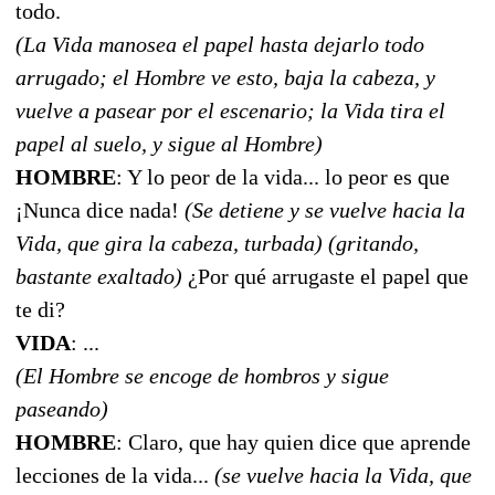
todo.
(La Vida manosea el papel hasta dejarlo todo
arrugado; el Hombre ve esto, baja la cabeza, y
vuelve a pasear por el escenario; la Vida tira el
papel al suelo, y sigue al Hombre)
HOMBRE
: Y lo peor de la vida... lo peor es que
¡Nunca dice nada!
(Se detiene y se vuelve hacia la
Vida, que gira la cabeza, turbada) (gritando,
bastante exaltado)
¿Por qué arrugaste el papel que
te di?
VIDA
: ...
(El Hombre se encoge de hombros y sigue
paseando)
HOMBRE
: Claro, que hay quien dice que aprende
lecciones de la vida...
(se vuelve hacia la Vida, que