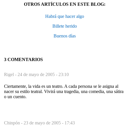
OTROS ARTÍCULOS EN ESTE BLOG:
Habrá que hacer algo
Billete herido
Buenos días
3 COMENTARIOS
Rigel -
24 de mayo de 2005 - 23:10
Ciertamente, la vida es un teatro. A cada persona se le asigna al
nacer su estilo teatral. Vivirá una tragedia, una comedia, una sátira
o un cuento.
Chinpón -
23 de mayo de 2005 - 17:43