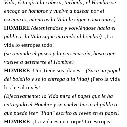
Vida; ésta gira la cabeza, turbada; el Hombre se
encoge de hombros y vuelve a pasear por el
escenario, mientras la Vida le sigue como antes)
HOMBRE
(deteniéndose y volviéndose hacia el
público; la Vida sigue mirando al hombre)
: ¡La
vida lo estropea todo!
(se reanuda el paseo y la persecución, hasta que
vuelve a detenerse el Hombre)
HOMBRE
: Uno tiene sus planes...
(Saca un papel
del bolsillo y se lo entrega a la Vida)
¡Pero la vida
los lee al revés!
(Efectivamente: la Vida mira el papel que le ha
entregado el Hombre y se vuelve hacia el público,
que puede leer "Plan" escrito al revés en el papel)
HOMBRE
: ¡La vida es una torpe! Lo estropea