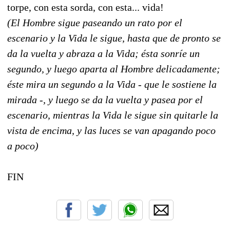
torpe, con esta sorda, con esta... vida!
(El Hombre sigue paseando un rato por el
escenario y la Vida le sigue, hasta que de pronto se
da la vuelta y abraza a la Vida; ésta sonríe un
segundo, y luego aparta al Hombre delicadamente;
éste mira un segundo a la Vida - que le sostiene la
mirada -, y luego se da la vuelta y pasea por el
escenario, mientras la Vida le sigue sin quitarle la
vista de encima, y las luces se van apagando poco
a poco)
FIN