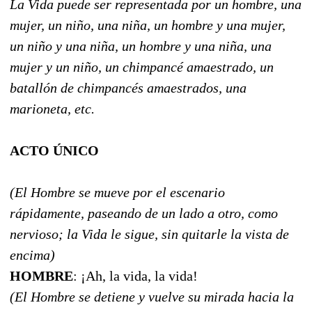
La Vida puede ser representada por un hombre, una
mujer, un niño, una niña, un hombre y una mujer,
un niño y una niña, un hombre y una niña, una
mujer y un niño, un chimpancé amaestrado, un
batallón de chimpancés amaestrados, una
marioneta, etc.
ACTO ÚNICO
(El Hombre se mueve por el escenario
rápidamente, paseando de un lado a otro, como
nervioso; la Vida le sigue, sin quitarle la vista de
encima)
HOMBRE
: ¡Ah, la vida, la vida!
(El Hombre se detiene y vuelve su mirada hacia la