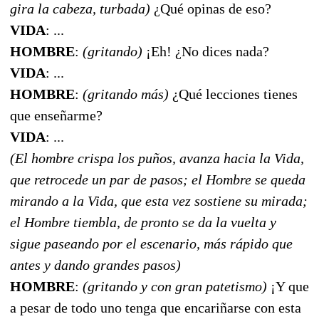
gira la cabeza, turbada)
¿Qué opinas de eso?
VIDA
: ...
HOMBRE
:
(gritando)
¡Eh! ¿No dices nada?
VIDA
: ...
HOMBRE
:
(gritando más)
¿Qué lecciones tienes
que enseñarme?
VIDA
: ...
(El hombre crispa los puños, avanza hacia la Vida,
que retrocede un par de pasos; el Hombre se queda
mirando a la Vida, que esta vez sostiene su mirada;
el Hombre tiembla, de pronto se da la vuelta y
sigue paseando por el escenario, más rápido que
antes y dando grandes pasos)
HOMBRE
:
(gritando y con gran patetismo)
¡Y que
a pesar de todo uno tenga que encariñarse con esta